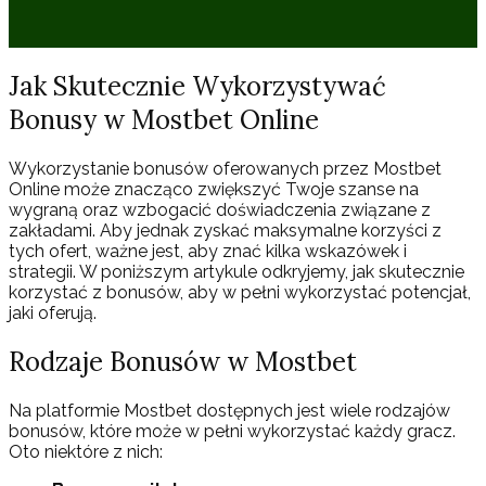
Jak Skutecznie Wykorzystywać
Bonusy w Mostbet Online
Wykorzystanie bonusów oferowanych przez Mostbet
Online może znacząco zwiększyć Twoje szanse na
wygraną oraz wzbogacić doświadczenia związane z
zakładami. Aby jednak zyskać maksymalne korzyści z
tych ofert, ważne jest, aby znać kilka wskazówek i
strategii. W poniższym artykule odkryjemy, jak skutecznie
korzystać z bonusów, aby w pełni wykorzystać potencjał,
jaki oferują.
Rodzaje Bonusów w Mostbet
Na platformie Mostbet dostępnych jest wiele rodzajów
bonusów, które może w pełni wykorzystać każdy gracz.
Oto niektóre z nich: