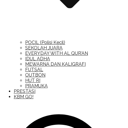
POCIL (Polisi Kecil)
SEKOLAH JUARA
EVERYDAY WITH AL QUR’AN
IDUL ADHA
MEWARNA DAN KALIGRAFI
FUTSAL
OUTBON
HUT RI
PRAMUKA
PRESTASI
KBM GO!