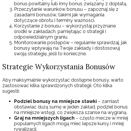
bonus powitalny lub inny bonus związany z dopłatą.
Przeczytanie warunków bonusu – zapoznaj się z
zasadami bonusów, takimi jak wymagania
dotyczące obrotu i terminy ważności.
Korzystanie z bonusu – wykorzystaj przyznane
środki w zakładach, pamiętając o strategii i
odpowiedzialnym graniu.
Monitorowanie postępów – regularnie sprawdzaj, jak
bonusy wpływają na Twoje zakłady i dostosowuj
swoją strategię, jeśli to konieczne.
Strategie Wykorzystania Bonusów
Aby maksymalnie wykorzystać dostępne bonusy, warto
zastosować kilka sprawdzonych strategii. Oto kilka
sugestii:
Podziel bonusy na mniejsze stawki
– zamiast
obstawiać dużą sumę w jeden zakład, podziel bonus
na mniejsze wstęgi, co zwiększa szanse na wygraną.
Graj na mniejszych ligach
– często mecze w mniej
popularnych ligach mogą mieć lepsze kursy i mniej
rywalizacji.