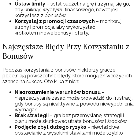
Ustaw limity
– ustal budżet na grę i trzymaj się go,
aby uniknąć wypływu finansowego, nawet jeśli
korzystasz z bonusów.
Korzystaj z promocji czasowych
– monitoruj
strony i promocje, aby wykorzystać
krótkoterminowe bonusy i oferty.
Najczęstsze Błędy Przy Korzystaniu z
Bonusów
Podczas korzystania z bonusów, niektórzy gracze
popełniają powszechne błędy, które mogą zniweczyć ich
szanse na sukces. Oto kilka z nich:
Niezrozumienie warunków bonusu
–
nieprzeczytanie zasad może prowadzić do frustracji,
gdy bonusy są nieaktywne z powodu niewypełnienia
wymagań.
Brak strategii
– gra bez przemyślanej strategii i
planu może skutkować utratą bonusów i środków.
Podjęcie zbyt dużego ryzyka
– niewłaściwe
obstawianie z wysokimi stawkami może szybko