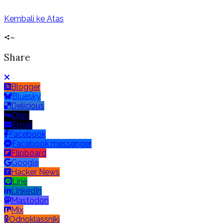
Kembali ke Atas
Share
Blogger
Bluesky
Delicious
Digg
Email
Facebook
Facebook messenger
Flipboard
Google
Hacker News
Line
LinkedIn
Mastodon
Mix
Odnoklassniki