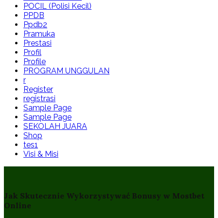
POCIL (Polisi Kecil)
PPDB
Ppdb2
Pramuka
Prestasi
Profil
Profile
PROGRAM UNGGULAN
r
Register
registrasi
Sample Page
Sample Page
SEKOLAH JUARA
Shop
tes1
Visi & Misi
Jak Skutecznie Wykorzystywać Bonusy w Mostbet
Online