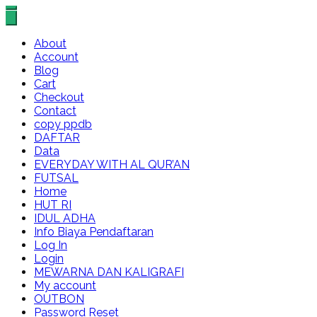
About
Account
Blog
Cart
Checkout
Contact
copy ppdb
DAFTAR
Data
EVERYDAY WITH AL QUR’AN
FUTSAL
Home
HUT RI
IDUL ADHA
Info Biaya Pendaftaran
Log In
Login
MEWARNA DAN KALIGRAFI
My account
OUTBON
Password Reset