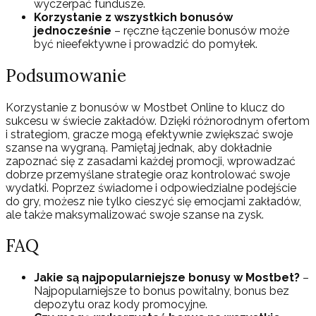
wyczerpać fundusze.
Korzystanie z wszystkich bonusów
jednocześnie
– ręczne łączenie bonusów może
być nieefektywne i prowadzić do pomyłek.
Podsumowanie
Korzystanie z bonusów w Mostbet Online to klucz do
sukcesu w świecie zakładów. Dzięki różnorodnym ofertom
i strategiom, gracze mogą efektywnie zwiększać swoje
szanse na wygraną. Pamiętaj jednak, aby dokładnie
zapoznać się z zasadami każdej promocji, wprowadzać
dobrze przemyślane strategie oraz kontrolować swoje
wydatki. Poprzez świadome i odpowiedzialne podejście
do gry, możesz nie tylko cieszyć się emocjami zakładów,
ale także maksymalizować swoje szanse na zysk.
FAQ
Jakie są najpopularniejsze bonusy w Mostbet?
–
Najpopularniejsze to bonus powitalny, bonus bez
depozytu oraz kody promocyjne.