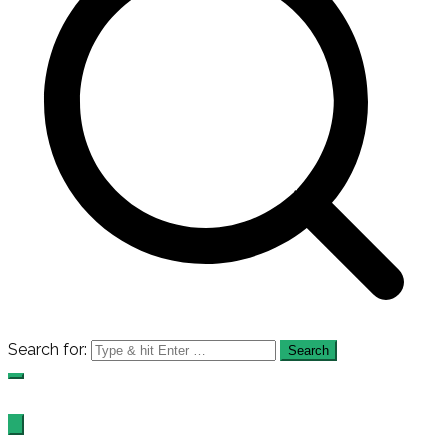
Search for:
MI Islamiyah