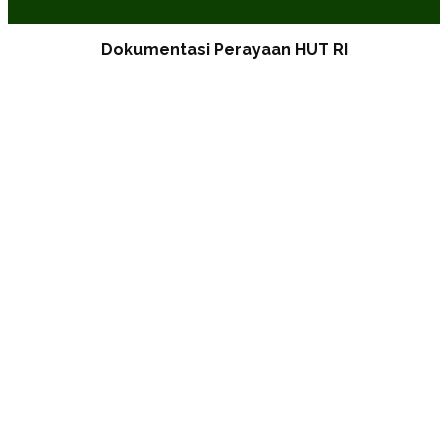
Dokumentasi Perayaan HUT RI