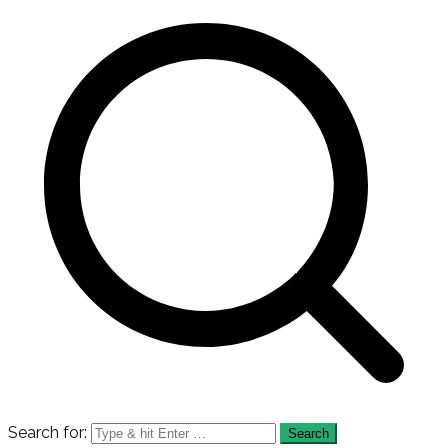
Search for: