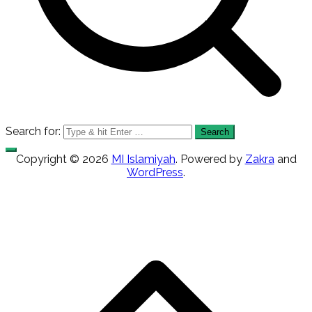
Search for:
Copyright © 2026
MI Islamiyah
. Powered by
Zakra
and
WordPress
.