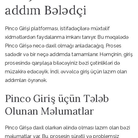
addım Bələdçi
Pinco Girişi platforması, istifadəçilərə müxtəlif
xidmətlərdən faydalanma imkanı tanıyır. Bu məqalədə
Pinco Girişə necə daxil olmağı anladacağıq. Proses
sadədir və bir neçə addımda tamamlanır. Həmçinin, giriş
prosesində qarşılaşa biləcəyiniz bəzi çətinlikləri də
müzakirə edəcəyik. İndi, əvvəlcə giriş üçün lazım olan
addımları öyrənək.
Pinco Giriş üçün Tələb
Olunan Məlumatlar
Pinco Girişə daxil olarkən əlində olması lazım olan bəzi
məlumatlar var. Bu, prosesin sürətli və problemsiz