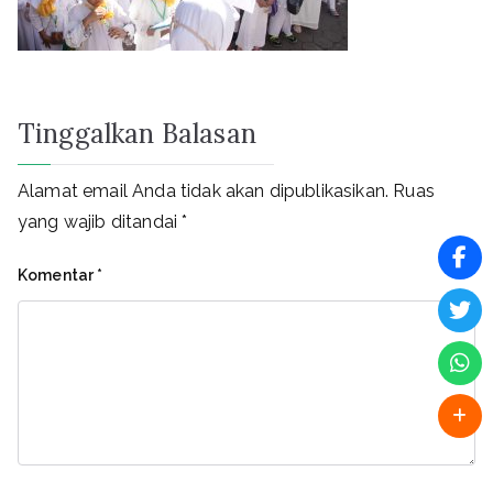
Tinggalkan Balasan
Alamat email Anda tidak akan dipublikasikan.
Ruas
yang wajib ditandai
*
Komentar
*