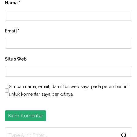
Nama
*
Email
*
Situs Web
Simpan nama, email, dan situs web saya pada peramban ini
untuk komentar saya berikutnya.