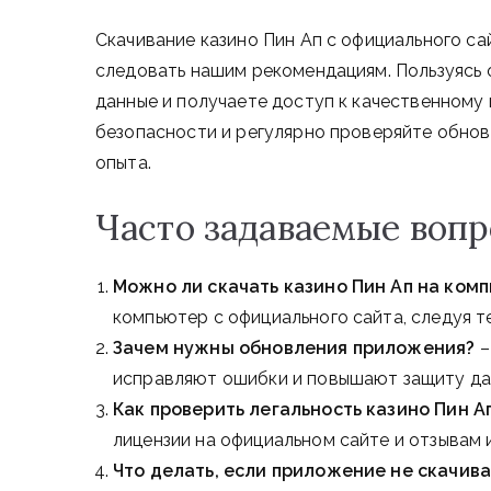
Скачивание казино Пин Ап с официального са
следовать нашим рекомендациям. Пользуясь 
данные и получаете доступ к качественному
безопасности и регулярно проверяйте обнов
опыта.
Часто задаваемые вопр
Можно ли скачать казино Пин Ап на ком
компьютер с официального сайта, следуя т
Зачем нужны обновления приложения?
–
исправляют ошибки и повышают защиту да
Как проверить легальность казино Пин А
лицензии на официальном сайте и отзывам 
Что делать, если приложение не скачив