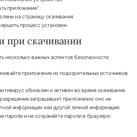
ать приложение”.
влены на страницу скачивания.
вершить процесс установки.
и при скачивании
ть несколько важных аспектов безопасности:
ачивайте приложение из подозрительных источников
антивирус обновлен и активен во время скачивания.
 разрешения запрашивает приложение; оно не
тной информации или другой личной информации.
 пароли и не сохраняйте пароли в браузере.