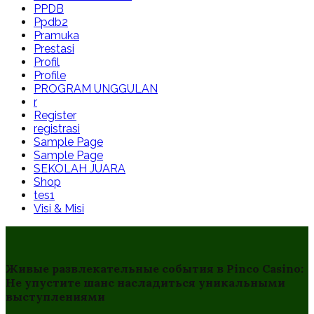
PPDB
Ppdb2
Pramuka
Prestasi
Profil
Profile
PROGRAM UNGGULAN
r
Register
registrasi
Sample Page
Sample Page
SEKOLAH JUARA
Shop
tes1
Visi & Misi
Живые развлекательные события в Pinco Casino:
Не упустите шанс насладиться уникальными
выступлениями