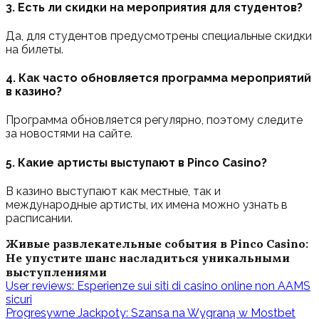
3. Есть ли скидки на мероприятия для студентов?
Да, для студентов предусмотрены специальные скидки
на билеты.
4. Как часто обновляется программа мероприятий
в казино?
Программа обновляется регулярно, поэтому следите
за новостями на сайте.
5. Какие артисты выступают в Pinco Casino?
В казино выступают как местные, так и
международные артисты, их имена можно узнать в
расписании.
Живые развлекательные события в Pinco Casino:
Не упустите шанс насладиться уникальными
выступлениями
Navigasi
User reviews: Esperienze sui siti di casino online non AAMS
sicuri
pos
Progresywne Jackpoty: Szansa na Wygraną w Mostbet