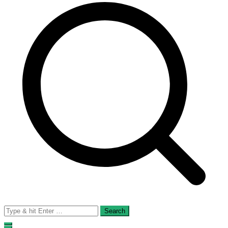
Search
for: