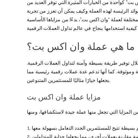
 بت” كواحدة من الخيارات المثيرة التي توفر العديد من
وائد الرئيسة لهذه العملة وكيف يمكن أن تعزز من تجربة
تلفة لعملة “وان اكس بت”، بدءًا من مزاياها الأساسية
ما هي عملة وان اكس بت؟
ل توفير طريقة بسيطة وآمنة لتداول العملات الرقمية.
سة وموثوقة. كما أنها تدعم عدة عملات رقمية رئيسية مما
يجعلها خيارًا مثاليًا للمستثمرين المتنوعين.
مزايا عملة وان اكس بت