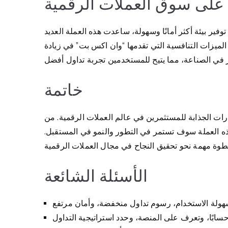
 على سوق العملات الرقمية
فير بيئة أكثر أمانًا وسهولة، ساعدت هذه العملة العديد
لميزات التنافسية التي تقدمها “وان اكس بت” في زيادة
خاتمة
رات الجذابة للمستثمرين في عالم العملات الرقمية. من
هذه العملة سوف تستمر في التطور والنمو في المستقبل.
الأسئلة الشائعة