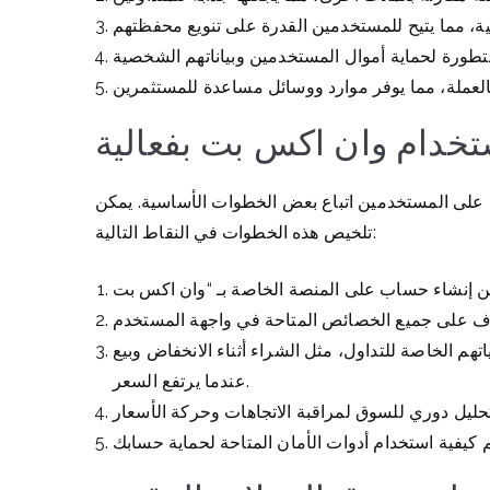
تخدام وان اكس بت بفعالية
على المستخدمين اتباع بعض الخطوات الأساسية. يمكن
تلخيص هذه الخطوات في النقاط التالية:
هم الخاصة للتداول، مثل الشراء أثناء الانخفاض وبيع
عندما يرتفع السعر.