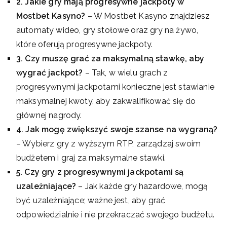
2. Jakie gry mają progresywne jackpoty w
Mostbet Kasyno?
– W Mostbet Kasyno znajdziesz
automaty wideo, gry stołowe oraz gry na żywo,
które oferują progresywne jackpoty.
3. Czy muszę grać za maksymalną stawkę, aby
wygrać jackpot?
– Tak, w wielu grach z
progresywnymi jackpotami konieczne jest stawianie
maksymalnej kwoty, aby zakwalifikować się do
głównej nagrody.
4. Jak mogę zwiększyć swoje szanse na wygraną?
– Wybierz gry z wyższym RTP, zarządzaj swoim
budżetem i graj za maksymalne stawki.
5. Czy gry z progresywnymi jackpotami są
uzależniające?
– Jak każde gry hazardowe, mogą
być uzależniające; ważne jest, aby grać
odpowiedzialnie i nie przekraczać swojego budżetu.