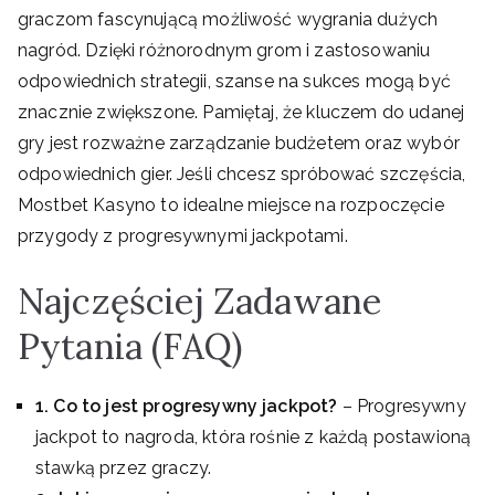
graczom fascynującą możliwość wygrania dużych
nagród. Dzięki różnorodnym grom i zastosowaniu
odpowiednich strategii, szanse na sukces mogą być
znacznie zwiększone. Pamiętaj, że kluczem do udanej
gry jest rozważne zarządzanie budżetem oraz wybór
odpowiednich gier. Jeśli chcesz spróbować szczęścia,
Mostbet Kasyno to idealne miejsce na rozpoczęcie
przygody z progresywnymi jackpotami.
Najczęściej Zadawane
Pytania (FAQ)
1. Co to jest progresywny jackpot?
– Progresywny
jackpot to nagroda, która rośnie z każdą postawioną
stawką przez graczy.