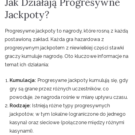
Jak Działają Progresywne
Jackpoty?
Progresywne jackpoty to nagrody, które rosną z każdą
postawioną zakład. Każda gra hazardowa z
progresywnym jackpotem z niewielkiej części stawki
graczy kumuluje nagrodę. Oto kluczowe informacje na
temat ich działania:
Kumulacja:
Progresywne jackpoty kumulują się, gdy
gry są grane przez różnych uczestników, co
powoduje, że nagroda rośnie w miarę upływu czasu.
Rodzaje:
Istnieją różne typy progresywnych
jackpotów, w tym lokalne (ograniczone do jednego
kasyna) oraz sieciowe (połączone między różnymi
kasynami).