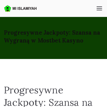
Loncat
ke
MI Islamiyah
konten
Progresywne Jackpoty: Szansa na
Wygraną w Mostbet Kasyno
Progresywne
Jackpoty: Szansa na