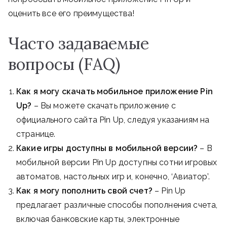
оценить все его преимущества!
Часто задаваемые
вопросы (FAQ)
Как я могу скачать мобильное приложение Pin
Up?
– Вы можете скачать приложение с
официального сайта Pin Up, следуя указаниям на
странице.
Какие игры доступны в мобильной версии?
– В
мобильной версии Pin Up доступны сотни игровых
автоматов, настольных игр и, конечно, ‘Авиатор’.
Как я могу пополнить свой счет?
– Pin Up
предлагает различные способы пополнения счета,
включая банковские карты, электронные