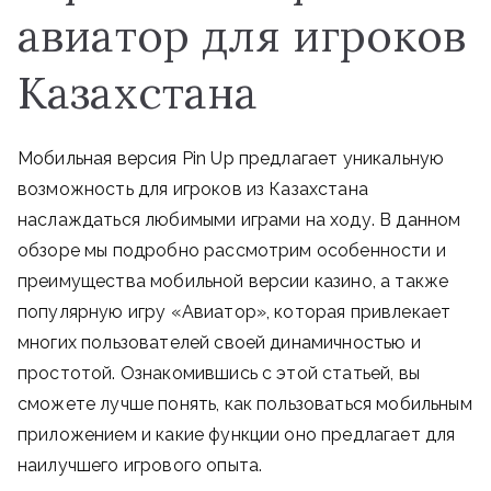
авиатор для игроков
Казахстана
Мобильная версия Pin Up предлагает уникальную
возможность для игроков из Казахстана
наслаждаться любимыми играми на ходу. В данном
обзоре мы подробно рассмотрим особенности и
преимущества мобильной версии казино, а также
популярную игру «Авиатор», которая привлекает
многих пользователей своей динамичностью и
простотой. Ознакомившись с этой статьей, вы
сможете лучше понять, как пользоваться мобильным
приложением и какие функции оно предлагает для
наилучшего игрового опыта.