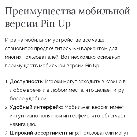
Преимущества мобильной
версии Pin Up
Игра на мобильном устройстве все чаще
становится предпочтительным вариантом для
многих пользователей. Вот несколько основных
преимуществ мобильной версии Pin Up:
Доступность:
Игроки могут заходить в казино в
любое время и в любом месте, что делает игру
более удобной.
Удобный интерфейс:
Мобильная версия имеет
интуитивно понятный интерфейс, что облегчает
навигацию.
Широкий ассортимент игр:
Пользователи могут