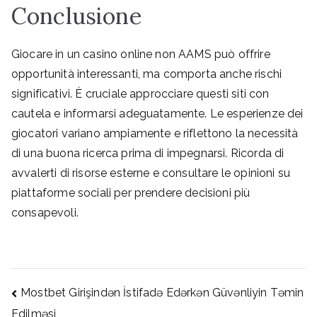
Conclusione
Giocare in un casino online non AAMS può offrire
opportunità interessanti, ma comporta anche rischi
significativi. È cruciale approcciare questi siti con
cautela e informarsi adeguatamente. Le esperienze dei
giocatori variano ampiamente e riflettono la necessità
di una buona ricerca prima di impegnarsi. Ricorda di
avvalerti di risorse esterne e consultare le opinioni su
piattaforme sociali per prendere decisioni più
consapevoli.
Navigasi
Mostbet Girişindən İstifadə Edərkən Güvənliyin Təmin
Edilməsi