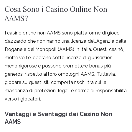
Cosa Sono i Casino Online Non
AAMS?
I casino online non AAMS sono piattaforme di gioco
d’azzardo che non hanno una licenza dell’Agenzia delle
Dogane e dei Monopoli (AAMS) in Italia. Questi casinò,
molte volte, operano sotto licenze di giurisdizioni
meno rigorose e possono promettere bonus più
generosi rispetto ai loro omologhi AAMS. Tuttavia,
giocare su questi siti comporta rischi, tra cui la
mancanza di protezioni legali e norme di responsabilità
verso i giocatori.
Vantaggi e Svantaggi dei Casino Non
AAMS