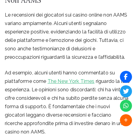
Non AAMS
Le recensioni dei giocatori sui casino online non AAMS
variano ampiamente. Alcuni utenti segnalano
esperienze positive, evidenziando la facilità di utilizzo
delle piattaforme e l’emozione dei giochi. Tuttavia, ci
sono anche testimonianze di delusioni e
preoccupazioni riguardanti la sicurezza e l’affidabilità.
Ad esempio, alcuni utenti hanno commentato su
piattaforme come
The New York Times
riguardo la loro
esperienza. Le opinioni sono discordanti: chi ha vinto
cifre considerevoli e chi ha subito perdite senza alcuna
forma di supporto. È fondamentale che i nuovi
giocatori leggano diverse recensioni e facciano
ricerche approfondite prima di investire denaro in un
casino non AAMS.