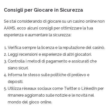
Consigli per Giocare in Sicurezza
Se stai considerando di giocare su un casino online non
AAMS, ecco alcuni consigli per ottimizzare la tua
esperienza e aumentare la sicurezza:
Verifica sempre la licenza e la reputazione del casinò.
Leggi recensioni e esperienze di altri giocatori.
Controlla i metodi di pagamento e assicurati che
siano sicuri.
Informa te stesso sulle politiche di prelievo e
depositi.
Utilizza réseaux sociaux come Twitter o LinkedIn per
rimanere aggiornato sulle notizie e le novità nel
mondo del gioco online.