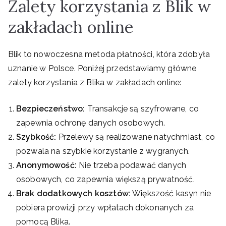
Zalety korzystania z Blik w
zakładach online
Blik to nowoczesna metoda płatności, która zdobyła
uznanie w Polsce. Poniżej przedstawiamy główne
zalety korzystania z Blika w zakładach online:
Bezpieczeństwo:
Transakcje są szyfrowane, co
zapewnia ochronę danych osobowych.
Szybkość:
Przelewy są realizowane natychmiast, co
pozwala na szybkie korzystanie z wygranych.
Anonymowość:
Nie trzeba podawać danych
osobowych, co zapewnia większą prywatność.
Brak dodatkowych kosztów:
Większość kasyn nie
pobiera prowizji przy wpłatach dokonanych za
pomocą Blika.