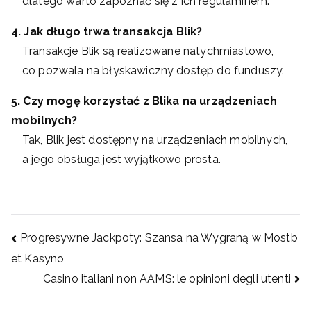
dlatego warto zapoznać się z ich regulaminem.
4. Jak długo trwa transakcja Blik?
Transakcje Blik są realizowane natychmiastowo,
co pozwala na błyskawiczny dostęp do funduszy.
5. Czy mogę korzystać z Blika na urządzeniach
mobilnych?
Tak, Blik jest dostępny na urządzeniach mobilnych,
a jego obsługa jest wyjątkowo prosta.
Navigasi
Progresywne Jackpoty: Szansa na Wygraną w Mostb
et Kasyno
pos
Casino italiani non AAMS: le opinioni degli utenti