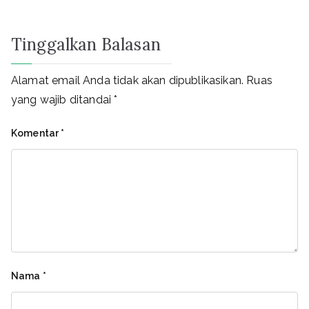
Tinggalkan Balasan
Alamat email Anda tidak akan dipublikasikan.
Ruas
yang wajib ditandai
*
Komentar
*
Nama
*