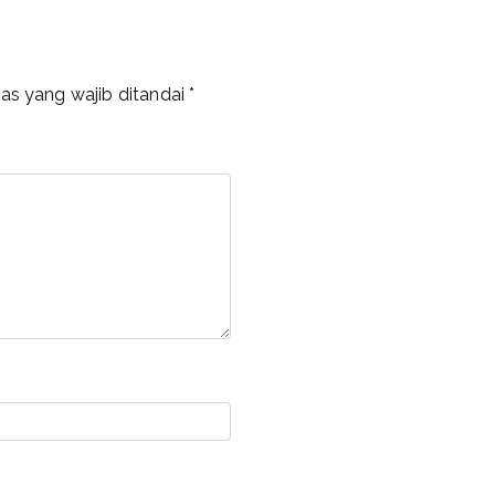
as yang wajib ditandai
*