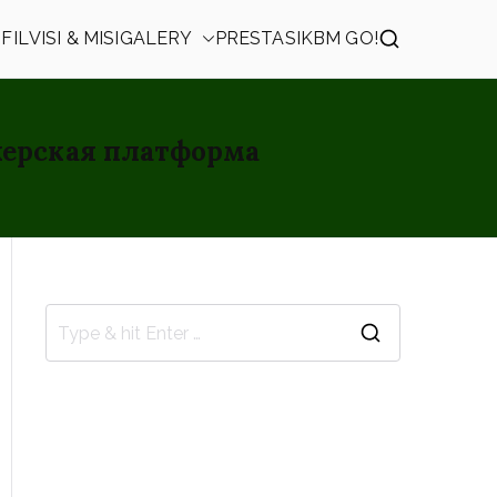
FIL
VISI & MISI
GALERY
PRESTASI
KBM GO!
екерская платформа
S
e
a
r
c