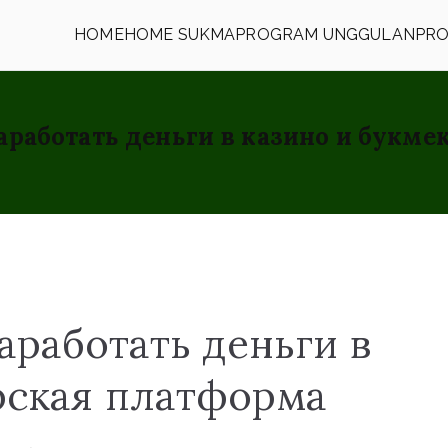
HOME
HOME SUKMA
PROGRAM UNGGULAN
PRO
h
заработать деньги в казино и букм
заработать деньги в
рская платформа