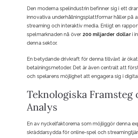
Den moderna spelindustrin befinner sig i ett dram
innovativa underhållningsplattformar håller på 
streaming och interaktiv media. Enligt en rappor
spelmarknaden nå över
200 miljarder dollar
i i
denna sektor.
En betydande drivkraft för denna tillväxt är ökat
betalningsmetoder. Det är även centralt att för
och spelarens möjlighet att engagera sig i digita
Teknologiska Framsteg o
Analys
En av nyckelfaktorerna som möjliggör denna exp
skräddarsydda för online-spel och streamingtjä