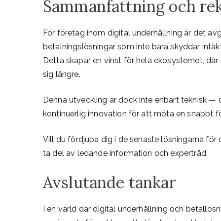
Sammanfattning och r
För företag inom digital underhållning är det av
betalningslösningar som inte bara skyddar intäk
Detta skapar en vinst för hela ekosystemet, där
sig längre.
Denna utveckling är dock inte enbart teknisk — 
kontinuerlig innovation för att möta en snabbt 
Vill du fördjupa dig i de senaste lösningarna för
ta del av ledande information och expertråd.
Avslutande tankar
I en värld där digital underhållning och betall