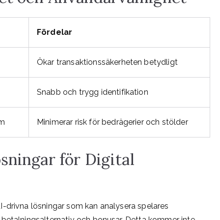
Fördelar
Ökar transaktionssäkerheten betydligt
Snabb och trygg identifikation
em
Minimerar risk för bedrägerier och stölder
sningar för Digital
I-drivna lösningar som kan analysera spelares
 betalningsalternativ och bonusar. Detta kommer inte