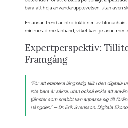
bara att höja användarupplevelsen, utan även s
En annan trend är introduktionen av blockchain-
minimerad mellanhand, vilket kan ge ännu mer e
Expertperspektiv: Tillit
Framgång
“För att etablera långsiktig tillit i den digita
inte bara är säkra, utan också enkla att använ
tjänster som snabbt kan anpassa sig till för
i längden.” —
Dr. Erik Svensson, Digitala Ekon