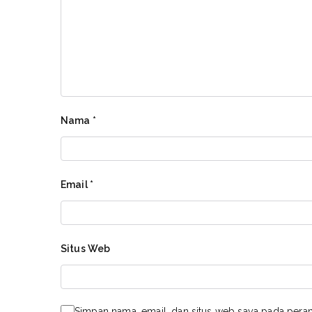
Nama
*
Email
*
Situs Web
Simpan nama, email, dan situs web saya pada peram