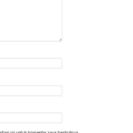
ban ini untuk komentar saya berikutnya.