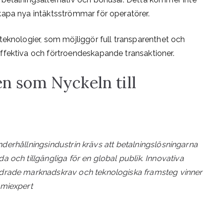
kapa nya intäktsströmmar för operatörer.
teknologier, som möjliggör full transparenthet och
ffektiva och förtroendeskapande transaktioner.
en som Nyckeln till
la underhållningsindustrin krävs att betalningslösningarna
da och tillgängliga för en global publik. Innovativa
ändrade marknadskrav och teknologiska framsteg vinner
omiexpert