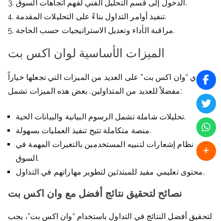
الدخول إلى قسم التحليل الفني لفهم اتجاهات السوق.
تنفيذ أوامر التداول بناءً على التحليلات المقدمة.
مراقبة الأداء وتعديل الاستراتيجيات حسب الحاجة.
الميزات الأساسية لوان اكس بت
تحتوي “وان اكس بت” على العديد من الميزات التي تجعلها خياراً
مفضلاً للعديد من المتداولين. بعض هذه الميزات تشمل:
تحليلات شاملة تشمل الرسوم البيانية والبيانات الحية.
منصة متكاملة تتيح تنفيذ العمليات بسهولة.
نظام إشعارات لتنبيه المستخدمين بالتغيرات المهمة في
السوق.
محتوى تعليمي مفيد للمبتدئين لتطوير مهاراتهم في التداول.
نصائح لتحقيق نتائج أفضل مع وان اكس بت
لتحقيق أفضل النتائج في التداول باستخدام “وان اكس بت”، يجب