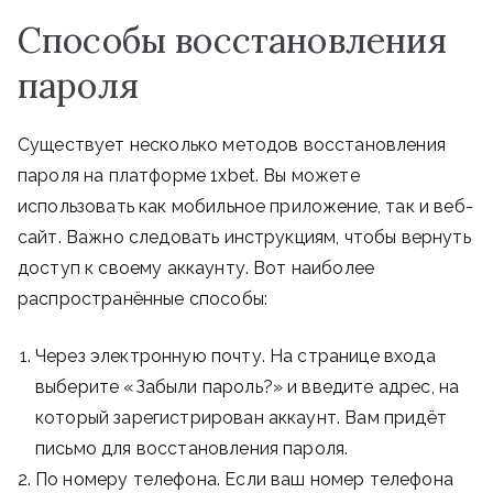
Способы восстановления
пароля
Существует несколько методов восстановления
пароля на платформе 1xbet. Вы можете
использовать как мобильное приложение, так и веб-
сайт. Важно следовать инструкциям, чтобы вернуть
доступ к своему аккаунту. Вот наиболее
распространённые способы:
Через электронную почту. На странице входа
выберите «Забыли пароль?» и введите адрес, на
который зарегистрирован аккаунт. Вам придёт
письмо для восстановления пароля.
По номеру телефона. Если ваш номер телефона