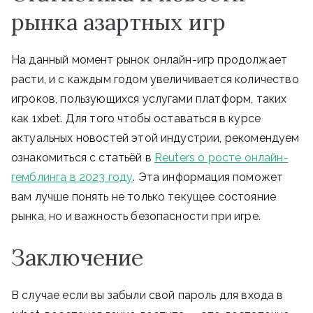
рынка азартных игр
На данный момент рынок онлайн-игр продолжает
расти, и с каждым годом увеличивается количество
игроков, пользующихся услугами платформ, таких
как 1xbet. Для того чтобы оставаться в курсе
актуальных новостей этой индустрии, рекомендуем
ознакомиться с статьёй в
Reuters о росте онлайн-
гемблинга в 2023 году
. Эта информация поможет
вам лучше понять не только текущее состояние
рынка, но и важность безопасности при игре.
Заключение
В случае если вы забыли свой пароль для входа в