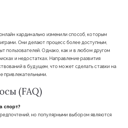
онлайн кардинально изменили способ, которым
играми. Они делают процесс более доступным,
т пользователей. Однако, как и в любом другом
исках и недостатках. Направление развития
твований в будущем, что может сделать ставки на
е привлекательными.
осы (FAQ)
а спорт?
предпочтений, но популярными выбором являются