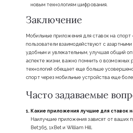
новым технологиям шифрования.
Заключение
Мобильные приложения для ставок на спорт 
пользователи взаимодействуют с азартными 
удобным и увлекательным, улучшая общий опы
аспекте жизни, важно помнить о возможных р
технологий обещает еще больше усовершенс
спорт через мобильные устройства еще боле
Часто задаваемые вопр
1. Какие приложения лучшие для ставок н
Наилучшие приложения зависят от ваших 
Bet365, 1xBet и William Hill.