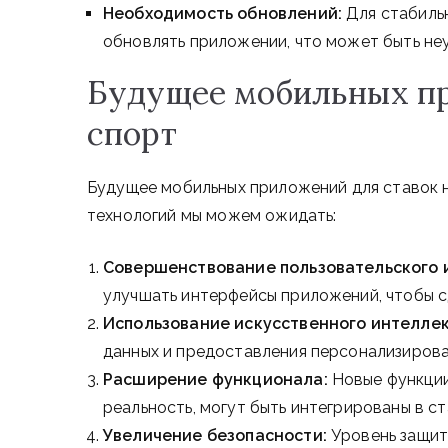
Необходимость обновлений:
Для стабиль
обновлять приложении, что может быть не
Будущее мобильных пр
спорт
Будущее мобильных приложений для ставок 
технологий мы можем ожидать:
Совершенствование пользовательского 
улучшать интерфейсы приложений, чтобы с
Использование искусственного интеллек
данных и предоставления персонализирова
Расширение функционала:
Новые функции,
реальность, могут быть интегрированы в ст
Увеличение безопасности:
Уровень защит