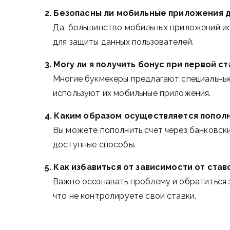
2. Безопасны ли мобильные приложения д
Да, большинство мобильных приложений и
для защиты данных пользователей.
3. Могу ли я получить бонус при первой 
Многие букмекеры предлагают специальные
используют их мобильные приложения.
4. Каким образом осуществляется попол
Вы можете пополнить счет через банковски
доступные способы.
5. Как избавиться от зависимости от став
Важно осознавать проблему и обратиться 
что не контролируете свои ставки.