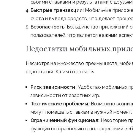
своими ставками и результатами с друзьям
Быстрые транзакции:
Мобильные приложен
счета и вывода средств, что делает проце
Безопасность:
Большинство приложений о
пользователей, что является важным аспект
Недостатки мобильных прило
Несмотря на множество преимуществ, моби
недостатки. К ним относятся:
Риск зависимости:
Удобство мобильных пр
зависимости от азартных игр.
Технические проблемы:
Возможно возникн
могут помешать ставкам в нужный момент.
Ограниченный функционал:
Некоторые пр
функций по сравнению с полноценными веб