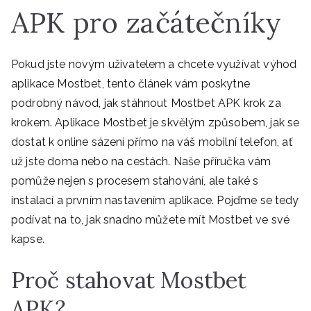
APK pro začátečníky
Pokud jste novým uživatelem a chcete využívat výhod
aplikace Mostbet, tento článek vám poskytne
podrobný návod, jak stáhnout Mostbet APK krok za
krokem. Aplikace Mostbet je skvělým způsobem, jak se
dostat k online sázení přímo na váš mobilní telefon, ať
už jste doma nebo na cestách. Naše příručka vám
pomůže nejen s procesem stahování, ale také s
instalací a prvním nastavením aplikace. Pojďme se tedy
podívat na to, jak snadno můžete mít Mostbet ve své
kapse.
Proč stahovat Mostbet
APK?